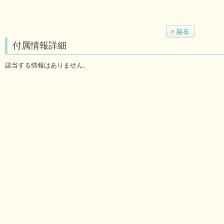
付属情報詳細
該当する情報はありません。