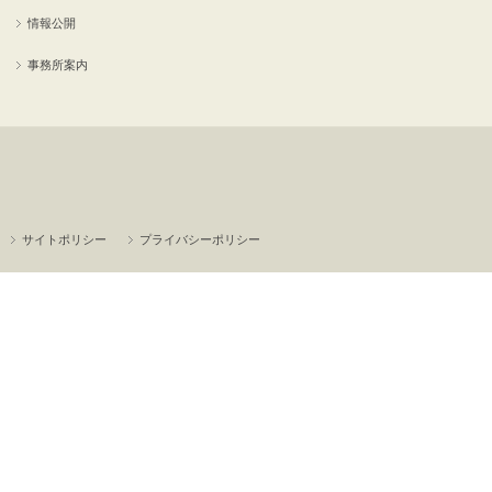
情報公開
事務所案内
サイトポリシー
プライバシーポリシー