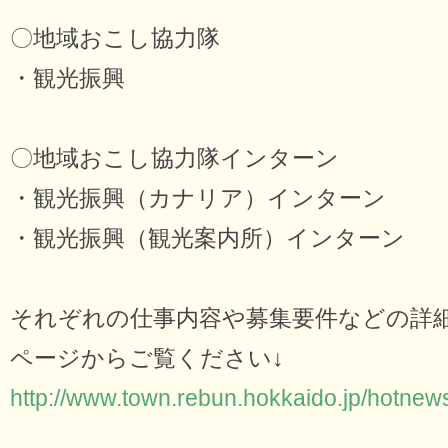
〇地域おこし協力隊
・観光振興
〇地域おこし協力隊インターン
・観光振興（カナリア）インターン
・観光振興（観光案内所）インターン
それぞれの仕事内容や募集要件などの詳
ページからご覧ください↓
http://www.town.rebun.hokkaido.jp/hotnew