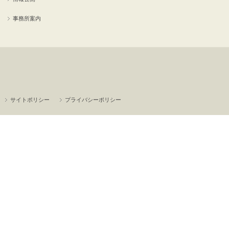
事務所案内
サイトポリシー
プライバシーポリシー