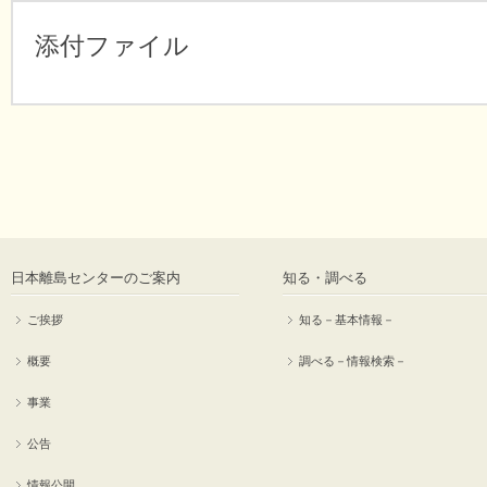
添付ファイル
日本離島センターのご案内
知る・調べる
ご挨拶
知る－基本情報－
概要
調べる－情報検索－
事業
公告
情報公開