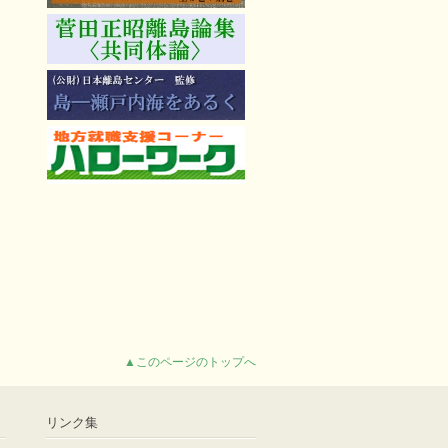
▲このページのトップへ
リンク集