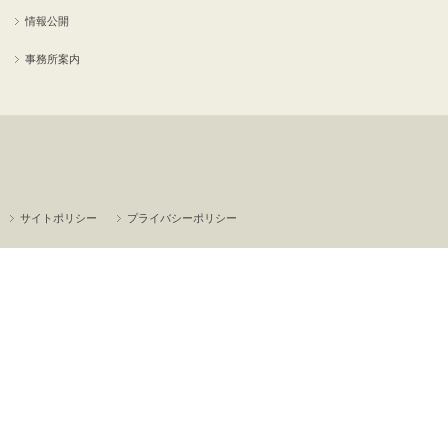
情報公開
事務所案内
サイトポリシー
プライバシーポリシー