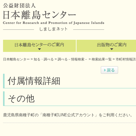
>
>
>
>
日本離島センター
知る・調べる
調べる－情報検索－
検索結果一覧
市町村情報詳
付属情報詳細
その他
鹿児島県南種子町の「南種子町LINE公式アカウント」をご利用ください。