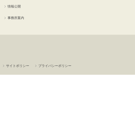
情報公開
事務所案内
サイトポリシー
プライバシーポリシー