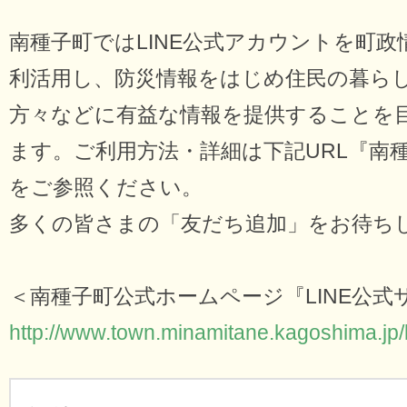
南種子町ではLINE公式アカウントを町
利活用し、防災情報をはじめ住民の暮ら
方々などに有益な情報を提供することを
ます。ご利用方法・詳細は下記URL『南
をご参照ください。
多くの皆さまの「友だち追加」をお待ちしてい
＜南種子町公式ホームページ『LINE公式
http://www.town.minamitane.kagoshima.jp/li