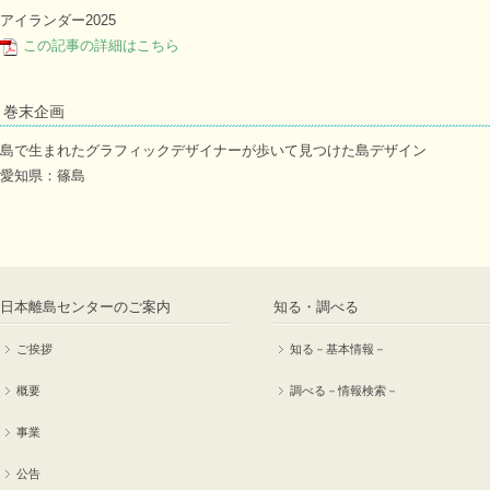
アイランダー2025
この記事の詳細はこちら
巻末企画
島で生まれたグラフィックデザイナーが歩いて見つけた島デザイン
愛知県：篠島
日本離島センターのご案内
知る・調べる
ご挨拶
知る－基本情報－
概要
調べる－情報検索－
事業
公告