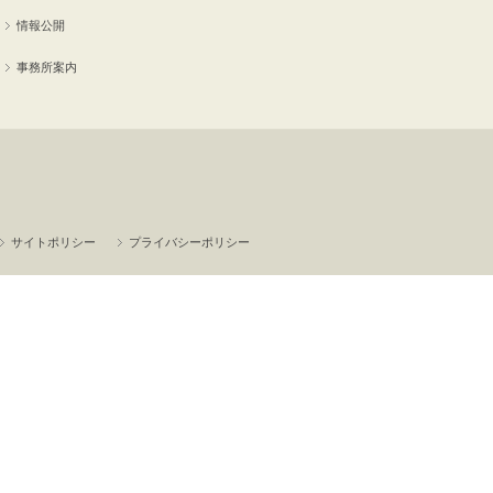
情報公開
事務所案内
サイトポリシー
プライバシーポリシー