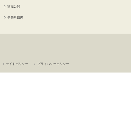
情報公開
事務所案内
サイトポリシー
プライバシーポリシー