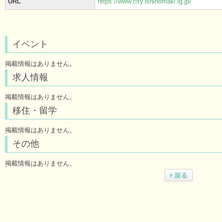
URL
https://www.city.ishinomaki.lg.jp/
イベント
掲載情報はありません。
求人情報
掲載情報はありません。
移住・留学
掲載情報はありません。
その他
掲載情報はありません。