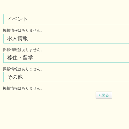
イベント
掲載情報はありません。
求人情報
掲載情報はありません。
移住・留学
掲載情報はありません。
その他
掲載情報はありません。