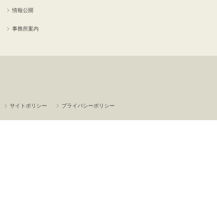
情報公開
事務所案内
サイトポリシー
プライバシーポリシー