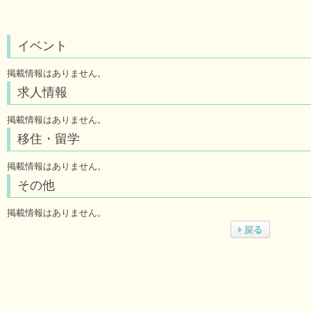
イベント
掲載情報はありません。
求人情報
掲載情報はありません。
移住・留学
掲載情報はありません。
その他
掲載情報はありません。