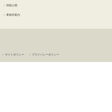
情報公開
事務所案内
サイトポリシー
プライバシーポリシー