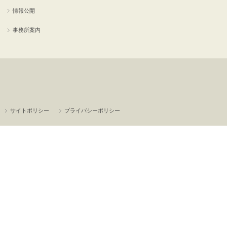
情報公開
事務所案内
サイトポリシー
プライバシーポリシー