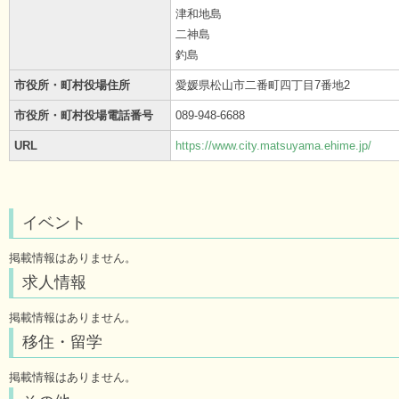
津和地島
二神島
釣島
市役所・町村役場住所
愛媛県松山市二番町四丁目7番地2
市役所・町村役場電話番号
089-948-6688
URL
https://www.city.matsuyama.ehime.jp/
イベント
掲載情報はありません。
求人情報
掲載情報はありません。
移住・留学
掲載情報はありません。