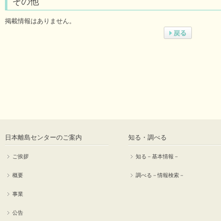
その他
掲載情報はありません。
日本離島センターのご案内
知る・調べる
ご挨拶
知る－基本情報－
概要
調べる－情報検索－
事業
公告