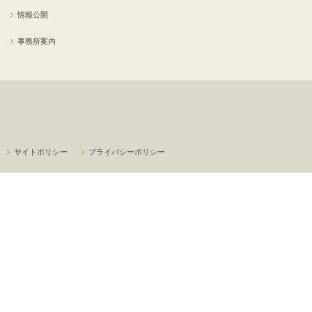
情報公開
事務所案内
サイトポリシー
プライバシーポリシー