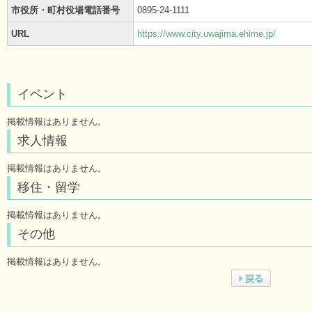
市役所・町村役場電話番号
0895-24-1111
URL
https://www.city.uwajima.ehime.jp/
イベント
掲載情報はありません。
求人情報
掲載情報はありません。
移住・留学
掲載情報はありません。
その他
掲載情報はありません。