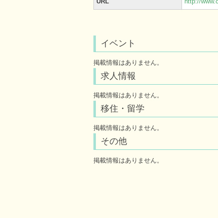
URL
http://www.c
イベント
掲載情報はありません。
求人情報
掲載情報はありません。
移住・留学
掲載情報はありません。
その他
掲載情報はありません。