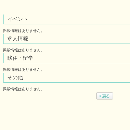
イベント
掲載情報はありません。
求人情報
掲載情報はありません。
移住・留学
掲載情報はありません。
その他
掲載情報はありません。