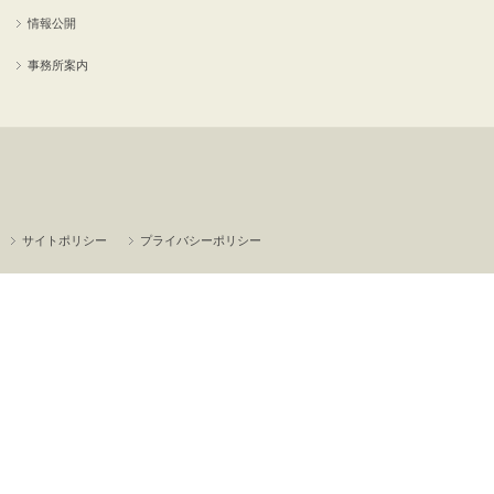
情報公開
事務所案内
サイトポリシー
プライバシーポリシー