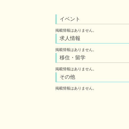
イベント
掲載情報はありません。
求人情報
掲載情報はありません。
移住・留学
掲載情報はありません。
その他
掲載情報はありません。