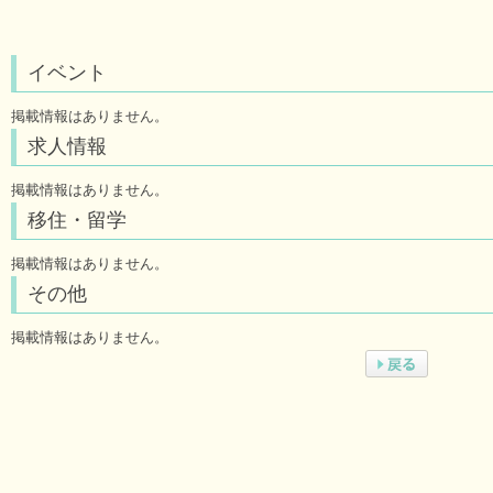
イベント
掲載情報はありません。
求人情報
掲載情報はありません。
移住・留学
掲載情報はありません。
その他
掲載情報はありません。