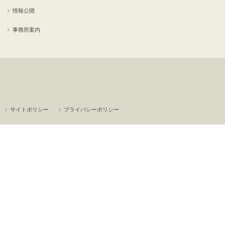
情報公開
事務所案内
サイトポリシー
プライバシーポリシー