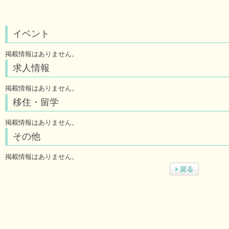
イベント
掲載情報はありません。
求人情報
掲載情報はありません。
移住・留学
掲載情報はありません。
その他
掲載情報はありません。