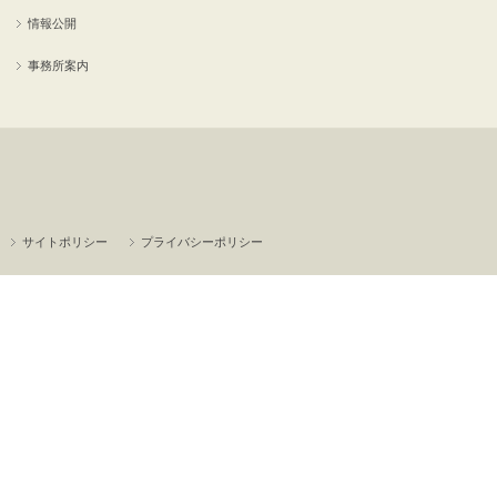
情報公開
事務所案内
サイトポリシー
プライバシーポリシー