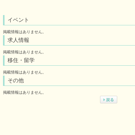
イベント
掲載情報はありません。
求人情報
掲載情報はありません。
移住・留学
掲載情報はありません。
その他
掲載情報はありません。