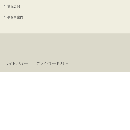
情報公開
事務所案内
サイトポリシー
プライバシーポリシー