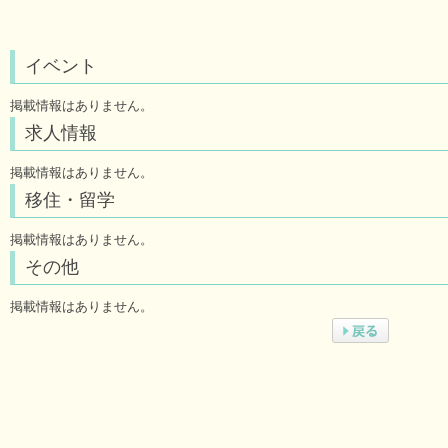
イベント
掲載情報はありません。
求人情報
掲載情報はありません。
移住・留学
掲載情報はありません。
その他
掲載情報はありません。