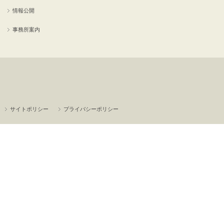
情報公開
事務所案内
サイトポリシー
プライバシーポリシー