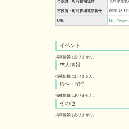
市役所・町村役場住所
長崎県壱岐
市役所・町村役場電話番号
0920-48-111
URL
http://www.c
イベント
掲載情報はありません。
求人情報
掲載情報はありません。
移住・留学
掲載情報はありません。
その他
掲載情報はありません。