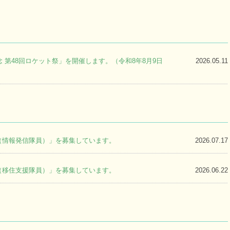
 第48回ロケット祭」を開催します。（令和8年8月9日
2026.05.11
（情報発信隊員）」を募集しています。
2026.07.17
（移住支援隊員）」を募集しています。
2026.06.22