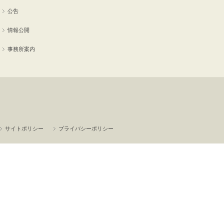
公告
情報公開
事務所案内
サイトポリシー
プライバシーポリシー