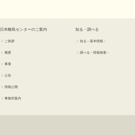
日本離島センターのご案内
知る・調べる
ご挨拶
知る－基本情報－
概要
調べる－情報検索－
事業
公告
情報公開
事務所案内