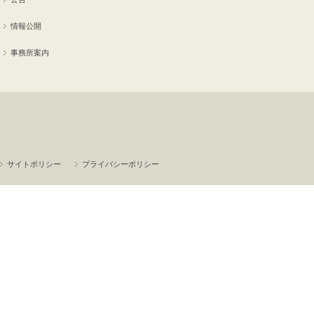
情報公開
事務所案内
サイトポリシー
プライバシーポリシー