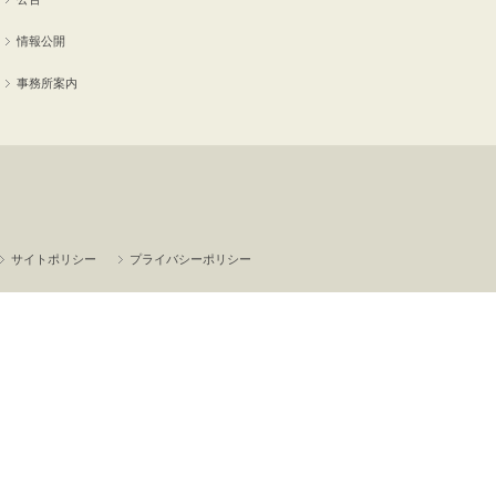
情報公開
事務所案内
サイトポリシー
プライバシーポリシー