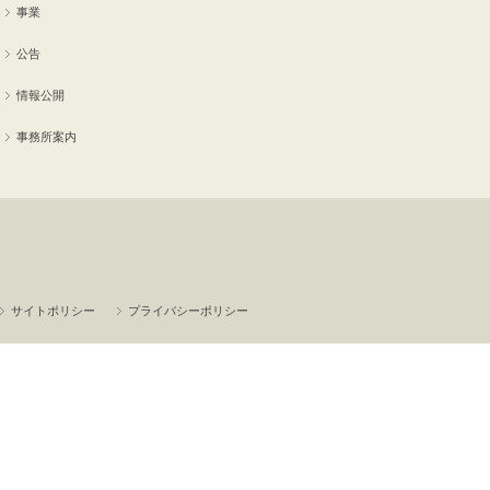
事業
公告
情報公開
事務所案内
サイトポリシー
プライバシーポリシー