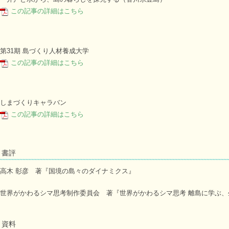
この記事の詳細はこちら
第31期 島づくり人材養成大学
この記事の詳細はこちら
しまづくりキャラバン
この記事の詳細はこちら
書評
高木 彰彦 著『国境の島々のダイナミクス』
世界がかわるシマ思考制作委員会 著『世界がかわるシマ思考 離島に学ぶ、
資料