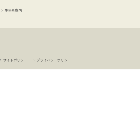
事務所案内
サイトポリシー
プライバシーポリシー