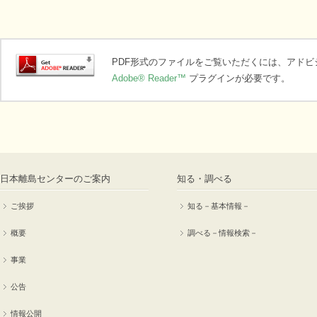
PDF形式のファイルをご覧いただくには、アド
Adobe® Reader™
プラグインが必要です。
日本離島センターのご案内
知る・調べる
ご挨拶
知る－基本情報－
概要
調べる－情報検索－
事業
公告
情報公開