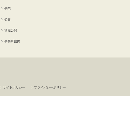
事業
公告
情報公開
事務所案内
サイトポリシー
プライバシーポリシー