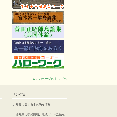
▲このページのトップへ
リンク集
離島に関する全体的な情報
各離島の観光情報、地域づくり活動な