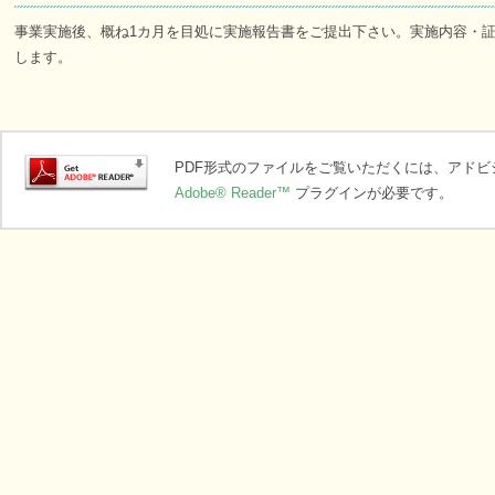
事業実施後、概ね1カ月を目処に実施報告書をご提出下さい。実施内容・証
します。
PDF形式のファイルをご覧いただくには、アド
Adobe® Reader™
プラグインが必要です。