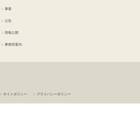
事業
公告
情報公開
事務所案内
サイトポリシー
プライバシーポリシー