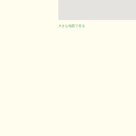
大きな地図で見る