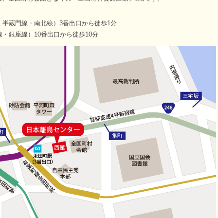
半蔵門線・南北線）3番出口から徒歩1分
・銀座線）10番出口から徒歩10分