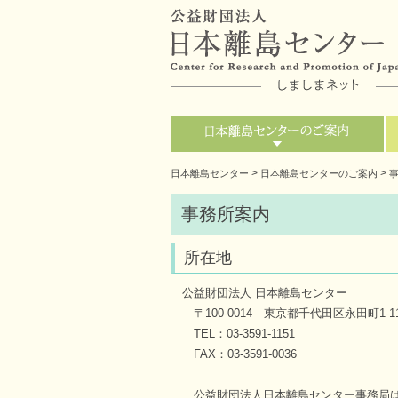
>
>
日本離島センター
日本離島センターのご案内
事務所案内
所在地
公益財団法人 日本離島センター
〒100-0014 東京都千代田区永田町1-1
TEL：03-3591-1151
FAX：03-3591-0036
公益財団法人日本離島センター事務局は、