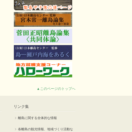
▲このページのトップへ
リンク集
離島に関する全体的な情報
各離島の観光情報、地域づくり活動な