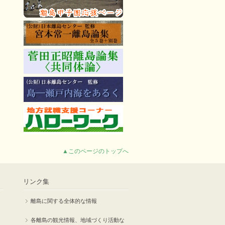
▲このページのトップへ
リンク集
離島に関する全体的な情報
各離島の観光情報、地域づくり活動な