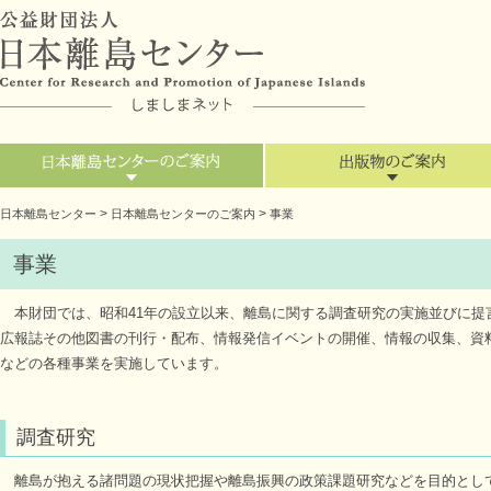
>
>
日本離島センター
日本離島センターのご案内
事業
事業
本財団では、昭和41年の設立以来、離島に関する調査研究の実施並びに提
広報誌その他図書の刊行・配布、情報発信イベントの開催、情報の収集、資
などの各種事業を実施しています。
調査研究
離島が抱える諸問題の現状把握や離島振興の政策課題研究などを目的とし